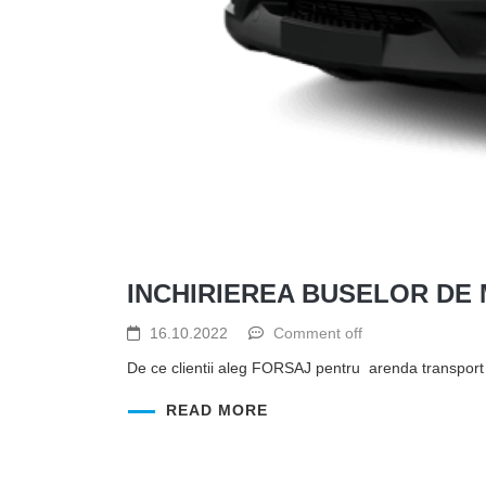
INCHIRIEREA BUSELOR DE 
16.10.2022
Comment off
De ce clientii aleg FORSAJ pentru arenda transport de
READ MORE