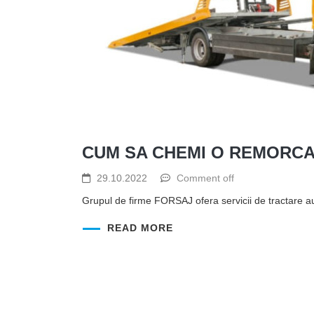
CUM SA CHEMI O REMORCA
29.10.2022
Comment off
Grupul de firme FORSAJ ofera servicii de tractare a
READ MORE