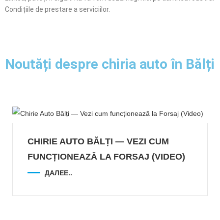
Condițiile de prestare a serviciilor.
Noutăți despre chiria auto în Bălți
CHIRIE AUTO BĂLȚI — VEZI CUM
FUNCȚIONEAZĂ LA FORSAJ (VIDEO)
ДАЛЕЕ..