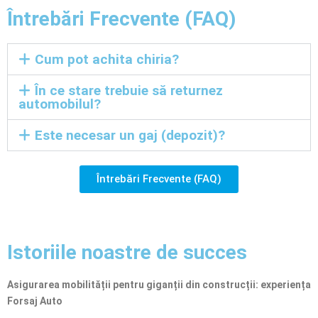
Întrebări Frecvente (FAQ)
Cum pot achita chiria?
În ce stare trebuie să returnez
automobilul?
Este necesar un gaj (depozit)?
Întrebări Frecvente (FAQ)
Istoriile noastre de succes
Asigurarea mobilității pentru giganții din construcții: experiența
Forsaj Auto