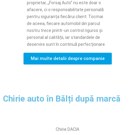
proprietar, „Forsaj Auto” nu este doar o
afacere, ci o responsabilitate personală
pentru siguranța fiecărui client. Tocmai
de aceea, fiecare automobil din parcul
nostru trece printr-un control riguros și
personal al calității, iar standardele de
deservire sunt în continuă perfecționare.
Mai multe detalii despre companie
Chirie auto în Bălți după marcă
Chirie DACIA