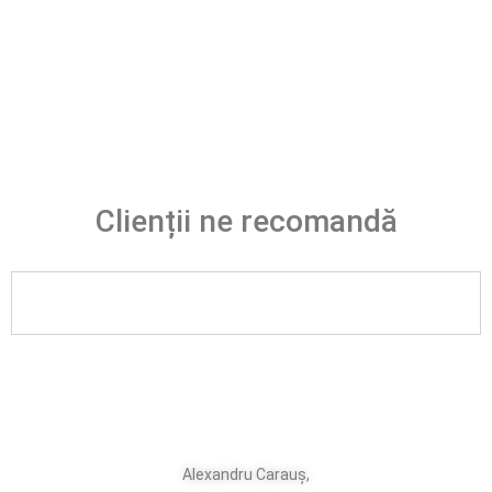
Clienții ne recomandă
Alexandru Carauș,