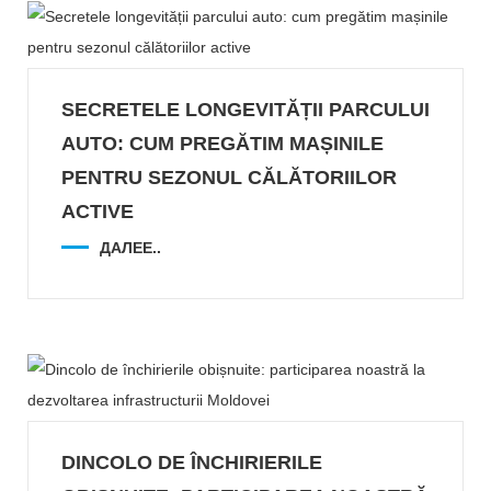
SECRETELE LONGEVITĂȚII PARCULUI
AUTO: CUM PREGĂTIM MAȘINILE
PENTRU SEZONUL CĂLĂTORIILOR
ACTIVE
ДАЛЕЕ..
DINCOLO DE ÎNCHIRIERILE