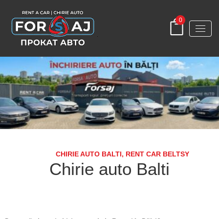
0
CHIRIE AUTO BALTI, RENT CAR BELTSY
Chirie auto Balti