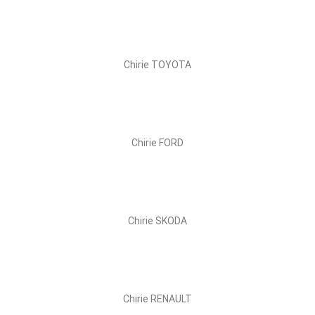
Chirie TOYOTA
Chirie FORD
Chirie SKODA
Chirie RENAULT