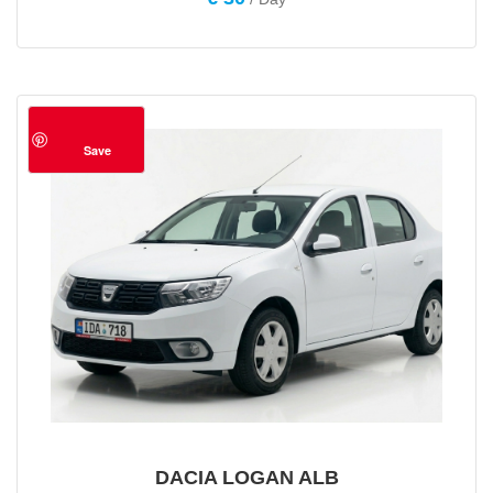
Save
DACIA LOGAN ALB