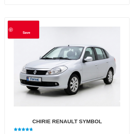
Save
CHIRIE RENAULT SYMBOL