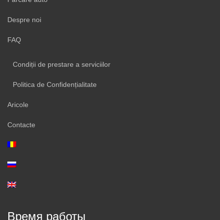
Despre noi
FAQ
Condiții de prestare a serviciilor
Politica de Confidențialitate
Aricole
Contacte
Время работы