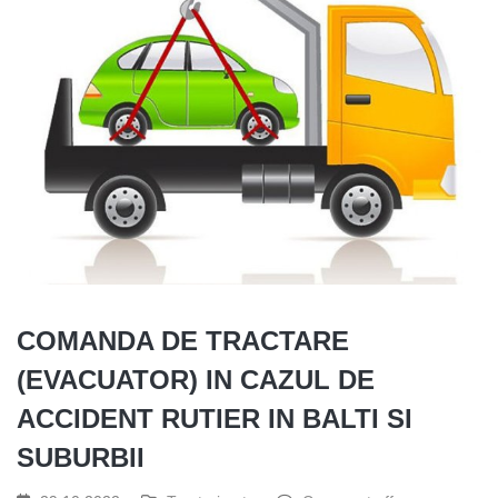
COMANDA DE TRACTARE
(EVACUATOR) IN CAZUL DE
ACCIDENT RUTIER IN BALTI SI
SUBURBII