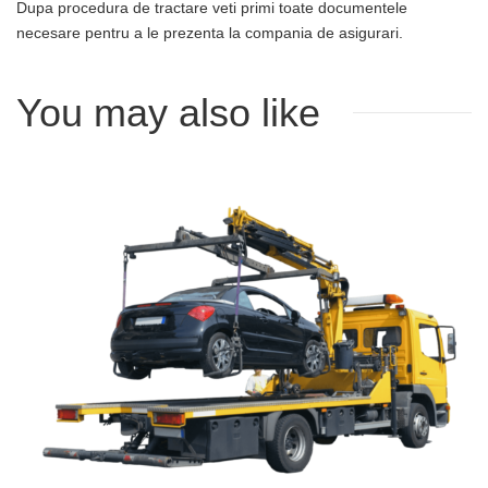
Dupa procedura de tractare veti primi toate documentele
necesare pentru a le prezenta la compania de asigurari.
You may also like