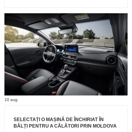
10
aug.
SELECTAȚI O MAȘINĂ DE ÎNCHIRIAT ÎN
BĂLȚI PENTRU A CĂLĂTORI PRIN MOLDOVA