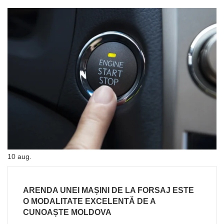
10
aug.
ARENDA UNEI MAȘINI DE LA FORSAJ ESTE
O MODALITATE EXCELENTĂ DE A
CUNOAȘTE MOLDOVA