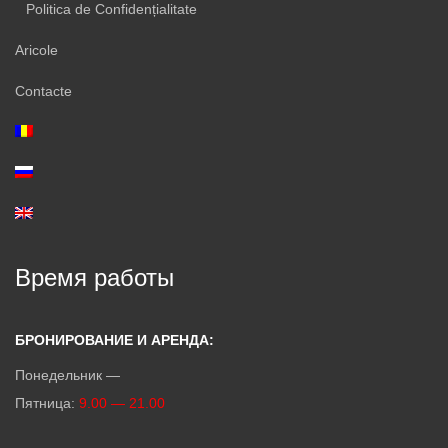
Politica de Confidențialitate
Aricole
Contacte
Время работы
БРОНИРОВАНИЕ И АРЕНДА:
Понедельник —
Пятница:
9.00 — 21.00