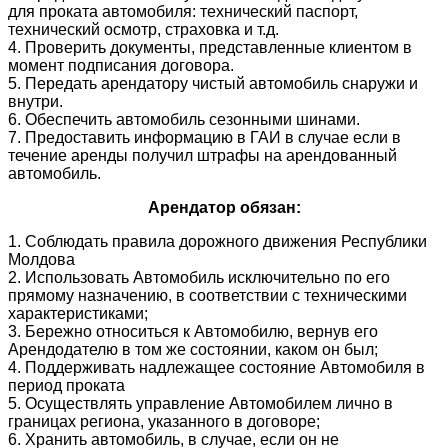
для проката автомобиля: технический паспорт,
технический осмотр, страховкa и т.д.
4. Проверить документы, представленные клиентом в
момент подписания договора.
5. Передать арендатору чистый автомобиль снаружи и
внутри.
6. Обеспечить автомобиль сезонными шинами.
7. Предоставить информацию в ГАИ в случае если в
течение аренды получил штрафы на арендованный
автомобиль.
Арендатор обязан:
1. Соблюдать правила дорожного движения Республики
Молдова
2. Использовать Автомобиль исключительно по его
прямому назначению, в соответствии с техническими
характеристиками;
3. Бережно относиться к Автомобилю, вернув его
Арендодателю в том же состоянии, каком он был;
4. Поддерживать надлежащее состояние Автомобиля в
период проката
5. Осуществлять управление Автомобилем лично в
границах региона, указанного в договоре;
6. Хранить автомобиль, в случае, если он не