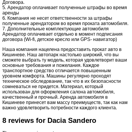
Договора.
5. Арендатор оплачивает полученные штрафы во время
аренды
6. Компания не несет ответственности за штрафы
полученные арендатором во время проката автомобиля.
7. Дополнительные комплектующие автомобиля
Арендатор оплачивает отдельно в момент подписания
договора (Wi-fi, детское кресло или GPS- навигатор)
Наша компания нацелена предоставить прокат авто в
Кишиневе. Наш автопарк настолько широкий, что вы
сможете выбрать ту модель, которая удовлетворит ваши
основные требования и пожелания. Каждое
транспортное средство отличается повышенным
уровнем комфорта. Машины регулярно проходят
техническое обследование, так что в их безопасности
сомневаться не придется. Материал, который
использован для оформления салона автомобиля,
качественный и прочный. Аренда автомобиля в
Кишиневе принесет вам массу преимуществ, так как нам
важно удовлетворить потребности каждого клиента.
8 reviews for
Dacia Sandero