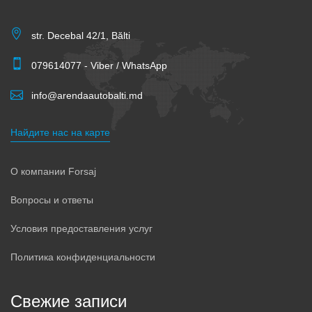
str. Decebal 42/1, Bălti
079614077 - Viber / WhatsApp
info@arendaautobalti.md
Найдите нас на карте
О компании Forsaj
Вопросы и ответы
Условия предоставления услуг
Политика конфиденциальности
Свежие записи