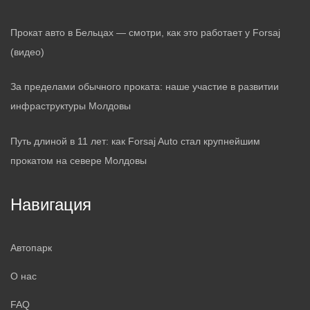
Прокат авто в Бельцах — смотри, как это работает у Forsaj
(видео)
За пределами обычного проката: наше участие в развитии
инфраструктуры Молдовы
Путь длиной в 11 лет: как Forsaj Auto стал крупнейшим
прокатом на севере Молдовы
Навигация
Автопарк
О нас
FAQ