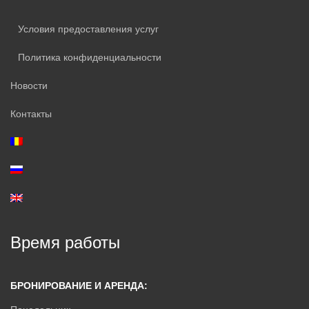
Условия предоставления услуг
Политика конфиденциальности
Новости
Контакты
Время работы
БРОНИРОВАНИЕ И АРЕНДА: