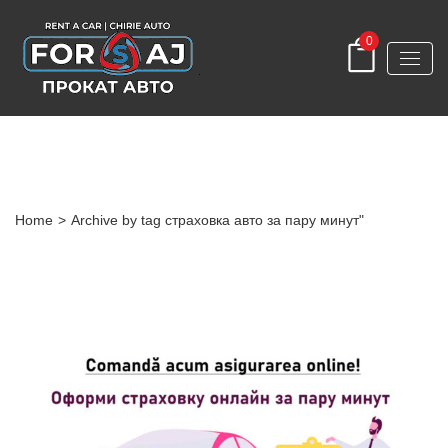
0
Tag
Home
>
Archive by tag страховка авто за пару минут"