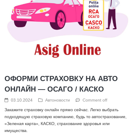
ОФОРМИ СТРАХОВКУ НА АВТО
ОНЛАЙН — ОСАГО / КАСКО
03.10.2024
Автоновости
Comment off
Закажите страховку онлайн прямо сейчас. Легко выбрать
подходящую страховую компанию, будь то автострахование,
«Зеленая карта», КАСКО, страхование здоровья или
имущества.