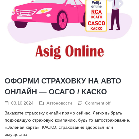
ОФОРМИ СТРАХОВКУ НА АВТО
ОНЛАЙН — ОСАГО / КАСКО
03.10.2024
Автоновости
Comment off
Закажите страховку онлайн прямо сейчас. Легко выбрать
подходящую страховую компанию, будь то автострахование,
«Зеленая карта», КАСКО, страхование здоровья или
имущества.