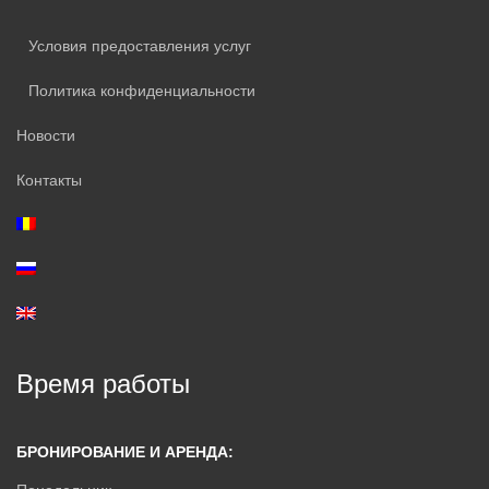
Условия предоставления услуг
Политика конфиденциальности
Новости
Контакты
Время работы
БРОНИРОВАНИЕ И АРЕНДА: