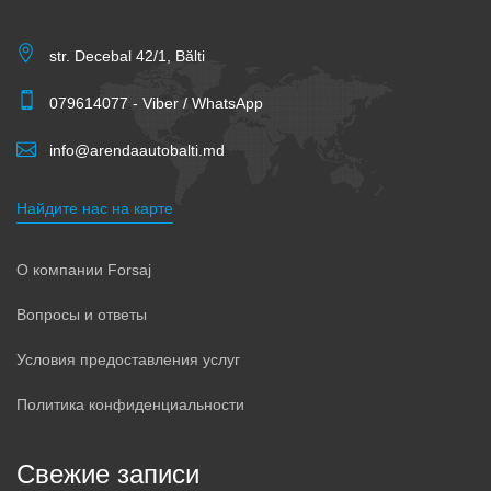
str. Decebal 42/1, Bălti
079614077 - Viber / WhatsApp
info@arendaautobalti.md
Найдите нас на карте
О компании Forsaj
Вопросы и ответы
Условия предоставления услуг
Политика конфиденциальности
Свежие записи