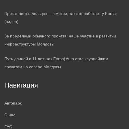
Прокат авто в Бельцах — смотри, как это работает у Forsaj
(видео)
За пределами обычного проката: наше участие в развитии
инфраструктуры Молдовы
Путь длиной в 11 лет: как Forsaj Auto стал крупнейшим
прокатом на севере Молдовы
Навигация
Автопарк
О нас
FAQ