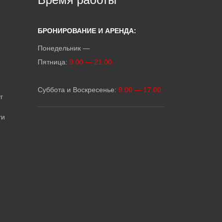
БРОНИРОВАНИЕ И АРЕНДА:
Понедельник —
Пятница:
9.00 — 21.00
Суббота и Воскресенье:
9.00 — 17.00
г
ти