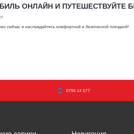
БИЛЬ ОНЛАЙН И ПУТЕШЕСТВУЙТЕ Б
ff
ямо сейчас и наслаждайтесь комфортной и безопасной поездкой!
0796 14 077
жие записи
Навигация