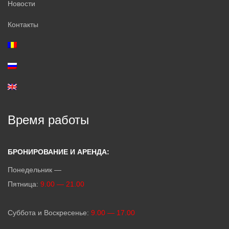
Новости
Контакты
Время работы
БРОНИРОВАНИЕ И АРЕНДА:
Понедельник —
Пятница:
9.00 — 21.00
Суббота и Воскресенье:
9.00 — 17.00