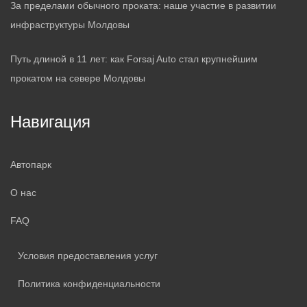
За пределами обычного проката: наше участие в развитии
инфраструктуры Молдовы
Путь длиной в 11 лет: как Forsaj Auto стал крупнейшим
прокатом на севере Молдовы
Навигация
Автопарк
О нас
FAQ
Условия предоставления услуг
Политика конфиденциальности