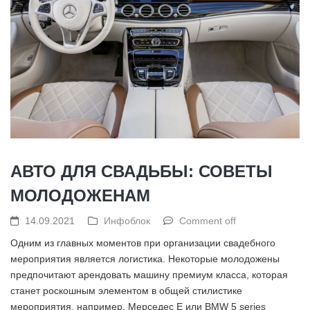
АВТО ДЛЯ СВАДЬБЫ: СОВЕТЫ
МОЛОДОЖЕНАМ
14.09.2021
Инфоблок
Comment off
Одним из главных моментов при организации свадебного
мероприятия является логистика. Некоторые молодожены
предпочитают арендовать машину премиум класса, которая
станет роскошным элементом в общей стилистике
мероприятия, например, Мерседес Е или BMW 5 series