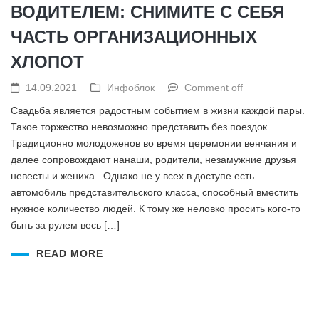
ВОДИТЕЛЕМ: СНИМИТЕ С СЕБЯ
ЧАСТЬ ОРГАНИЗАЦИОННЫХ
ХЛОПОТ
14.09.2021
Инфоблок
Comment off
Свадьба является радостным событием в жизни каждой пары.
Такое торжество невозможно представить без поездок.
Традиционно молодоженов во время церемонии венчания и
далее сопровождают нанаши, родители, незамужние друзья
невесты и жениха. Однако не у всех в доступе есть
автомобиль представительского класса, способный вместить
нужное количество людей. К тому же неловко просить кого-то
быть за рулем весь […]
READ MORE