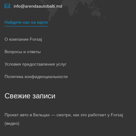
info@arendaautobalti.md
Найдите нас на карте
О компании Forsaj
Вопросы и ответы
Условия предоставления услуг
Политика конфиденциальности
Свежие записи
Прокат авто в Бельцах — смотри, как это работает у Forsaj
(видео)