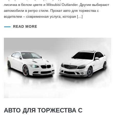
лисичка в белом цвете и Mitsubisi Outlander. Другие выбирают
автомобили в ретро стиле. Прокат авто для торжества с
водителем – современная услуга, которая […]
READ MORE
АВТО ДЛЯ ТОРЖЕСТВА С