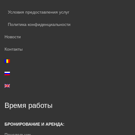
Условия предоставления услуг
Политика конфиденциальности
Новости
Контакты
Время работы
БРОНИРОВАНИЕ И АРЕНДА:
Понедельник —