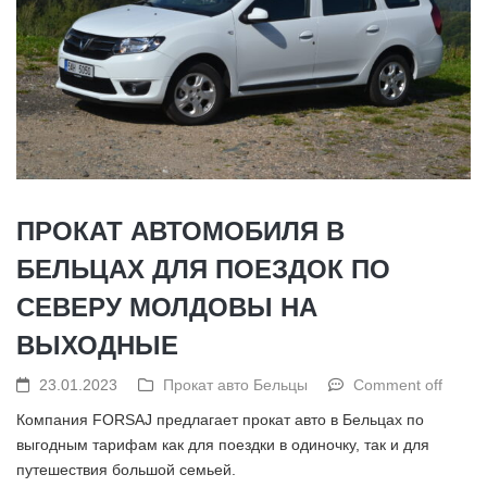
ПРОКАТ АВТОМОБИЛЯ В
БЕЛЬЦАХ ДЛЯ ПОЕЗДОК ПО
СЕВЕРУ МОЛДОВЫ НА
ВЫХОДНЫЕ
23.01.2023
Прокат авто Бельцы
Comment off
Компания FORSAJ предлагает прокат авто в Бельцах по
выгодным тарифам как для поездки в одиночку, так и для
путешествия большой семьей.