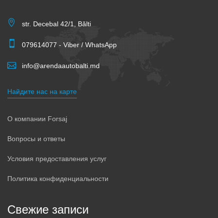
str. Decebal 42/1, Bălti
079614077 - Viber / WhatsApp
info@arendaautobalti.md
Найдите нас на карте
О компании Forsaj
Вопросы и ответы
Условия предоставления услуг
Политика конфиденциальности
Свежие записи