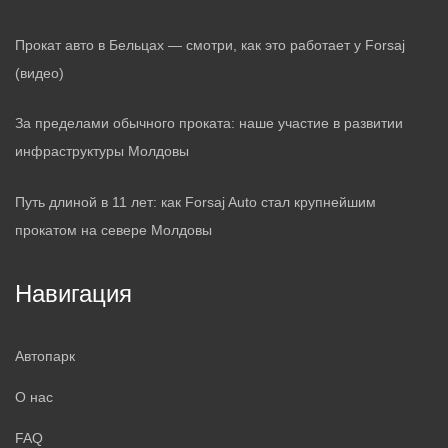
Прокат авто в Бельцах — смотри, как это работает у Forsaj
(видео)
За пределами обычного проката: наше участие в развитии
инфраструктуры Молдовы
Путь длиной в 11 лет: как Forsaj Auto стал крупнейшим
прокатом на севере Молдовы
Навигация
Автопарк
О нас
FAQ