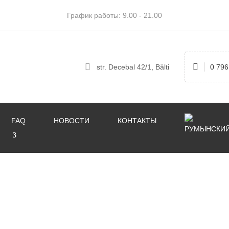
График работы: 9.00 - 21.00
str. Decebal 42/1, Bălti
0 796
FAQ
НОВОСТИ
КОНТАКТЫ