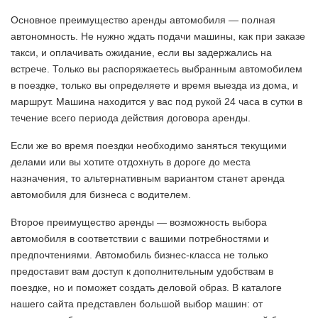
Основное преимущество аренды автомобиля — полная
автономность. Не нужно ждать подачи машины, как при заказе
такси, и оплачивать ожидание, если вы задержались на
встрече. Только вы распоряжаетесь выбранным автомобилем
в поездке, только вы определяете и время выезда из дома, и
маршрут. Машина находится у вас под рукой 24 часа в сутки в
течение всего периода действия договора аренды.
Если же во время поездки необходимо заняться текущими
делами или вы хотите отдохнуть в дороге до места
назначения, то альтернативным вариантом станет аренда
автомобиля для бизнеса с водителем.
Второе преимущество аренды — возможность выбора
автомобиля в соответствии с вашими потребностями и
предпочтениями. Автомобиль бизнес-класса не только
предоставит вам доступ к дополнительным удобствам в
поездке, но и поможет создать деловой образ. В каталоге
нашего сайта представлен большой выбор машин: от