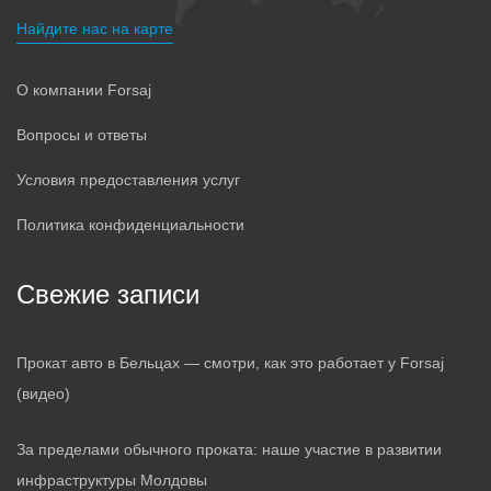
Найдите нас на карте
О компании Forsaj
Вопросы и ответы
Условия предоставления услуг
Политика конфиденциальности
Свежие записи
Прокат авто в Бельцах — смотри, как это работает у Forsaj
(видео)
За пределами обычного проката: наше участие в развитии
инфраструктуры Молдовы