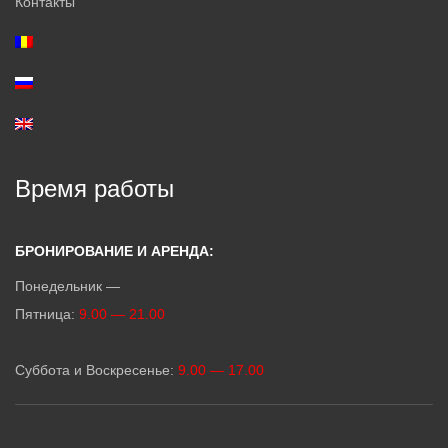
Контакты
Время работы
БРОНИРОВАНИЕ И АРЕНДА:
Понедельник —
Пятница:
9.00 — 21.00
Суббота и Воскресенье:
9.00 — 17.00