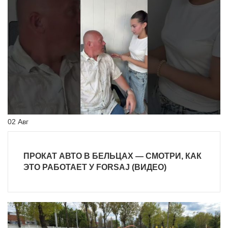
02
Авг
ПРОКАТ АВТО В БЕЛЬЦАХ — СМОТРИ, КАК
ЭТО РАБОТАЕТ У FORSAJ (ВИДЕО)