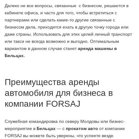
Далеко не все вопросы, связанные с бизнесом, решаются в
кабинете офиса, и часто для того, чтобы встретиться с
партнерами или сделать какие-то другие связанные с
бизнесом дела, приходится ехать в другую точку города или
даже страны. Использовать для этих целей личный транспорт
или такси не всегда возможно и выгодно. Оптимальным
вариантом в данном случае станет
аренда машины
в
Бельцах.
Преимущества аренды
автомобиля для бизнеса в
компании FORSAJ
Служебная командировка по северу Молдовы или бизнес-
мероприятие в
Бельцах
— с
прокатом авто
от компании
FORSAJ вы можете быть уверены, что успеете везде.