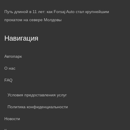
Путь длиной в 11 лет: как Forsaj Auto стал крупнейшим
прокатом на севере Молдовы
Навигация
Автопарк
О нас
FAQ
Условия предоставления услуг
Политика конфиденциальности
Новости