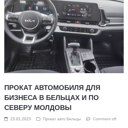
ПРОКАТ АВТОМОБИЛЯ ДЛЯ
БИЗНЕСА В БЕЛЬЦАХ И ПО
СЕВЕРУ МОЛДОВЫ
23.01.2023
Прокат авто Бельцы
Comment off