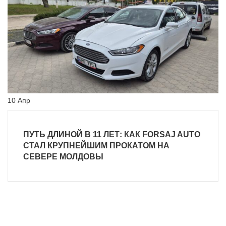
10
Апр
ПУТЬ ДЛИНОЙ В 11 ЛЕТ: КАК FORSAJ AUTO
СТАЛ КРУПНЕЙШИМ ПРОКАТОМ НА
СЕВЕРЕ МОЛДОВЫ