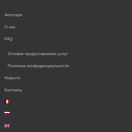
Автопарк
О нас
FAQ
Условия предоставления услуг
Политика конфиденциальности
Новости
Контакты