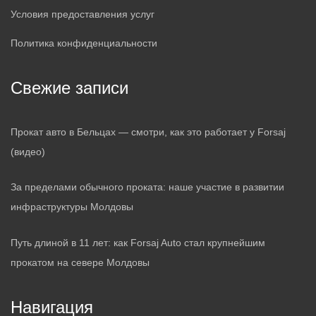
Условия предоставления услуг
Политика конфиденциальности
Свежие записи
Прокат авто в Бельцах — смотри, как это работает у Forsaj
(видео)
За пределами обычного проката: наше участие в развитии
инфраструктуры Молдовы
Путь длиной в 11 лет: как Forsaj Auto стал крупнейшим
прокатом на севере Молдовы
Навигация