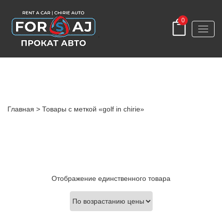
0
Volkswagen Golf
Главная
> Товары с меткой «golf in chirie»
Отображение единственного товара