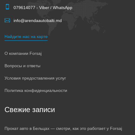
079614077 - Viber / WhatsApp
info@arendaautobalti.md
Найдите нас на карте
О компании Forsaj
Вопросы и ответы
Условия предоставления услуг
Политика конфиденциальности
Свежие записи
Прокат авто в Бельцах — смотри, как это работает у Forsaj