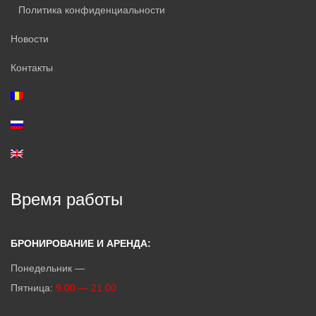
Политика конфиденциальности
Новости
Контакты
Время работы
БРОНИРОВАНИЕ И АРЕНДА:
Понедельник —
Пятница:
9.00 — 21.00