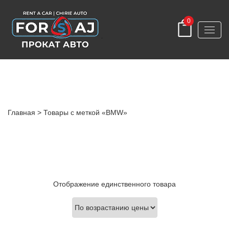
0
BMW в прокат
Главная
> Товары с меткой «BMW»
Отображение единственного товара