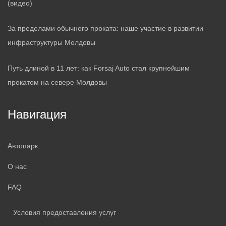
(видео)
За пределами обычного проката: наше участие в развитии
инфраструктуры Молдовы
Путь длиной в 11 лет: как Forsaj Auto стал крупнейшим
прокатом на севере Молдовы
Навигация
Автопарк
О нас
FAQ
Условия предоставления услуг