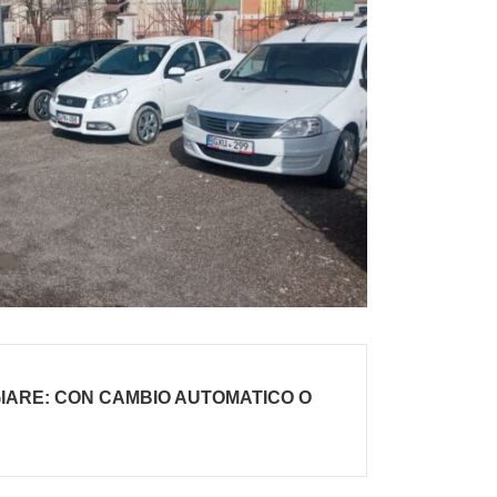
IARE: CON CAMBIO AUTOMATICO O