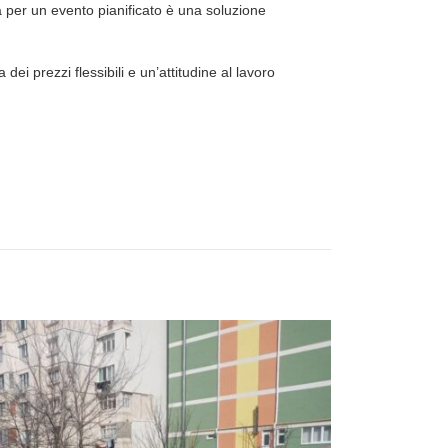
a per un evento pianificato è una soluzione
ei prezzi flessibili e un’attitudine al lavoro