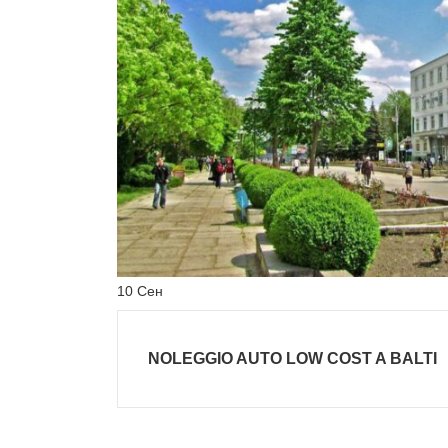
10
Сен
NOLEGGIO AUTO LOW COST A BALTI