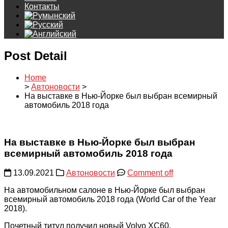
Контакты
Post Detail
Home
>
Автоновости
>
На выставке в Нью-Йорке был выбран всемирный
автомобиль 2018 года
На выставке в Нью-Йорке был выбран
всемирный автомобиль 2018 года
13.09.2021
Автоновости
Comment off
На автомобильном салоне в Нью-Йорке был выбран
всемирный автомобиль 2018 года (World Car of the Year
2018).
Почетный титул получил новый Volvo XC60.