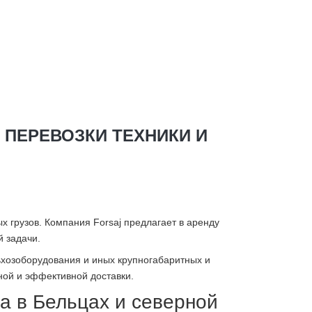
 ПЕРЕВОЗКИ ТЕХНИКИ И
 грузов. Компания Forsaj предлагает в аренду
й задачи.
ьхозоборудования и иных крупногабаритных и
ной и эффективной доставки.
а в Бельцах и северной