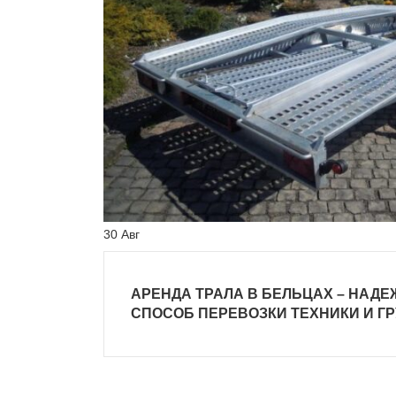
30
Авг
АРЕНДА ТРАЛА В БЕЛЬЦАХ – НАД
СПОСОБ ПЕРЕВОЗКИ ТЕХНИКИ И Г