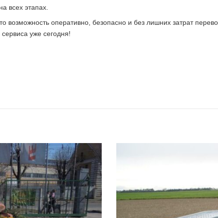
а всех этапах.
то возможность оперативно, безопасно и без лишних затрат перево
сервиса уже сегодня!