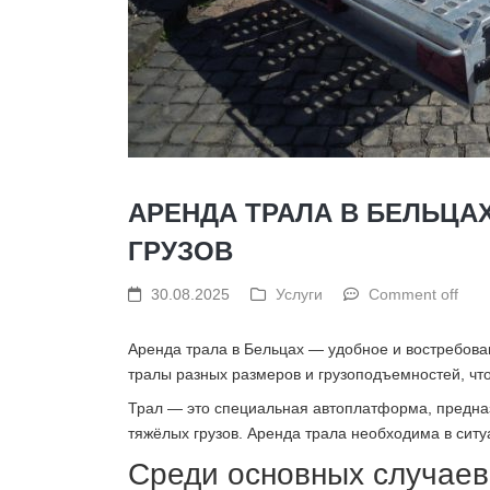
АРЕНДА ТРАЛА В БЕЛЬЦА
ГРУЗОВ
30.08.2025
Услуги
Comment off
Аренда трала в Бельцах — удобное и востребова
тралы разных размеров и грузоподъемностей, чт
Трал — это специальная автоплатформа, предназ
тяжёлых грузов. Аренда трала необходима в ситу
Среди основных случаев,