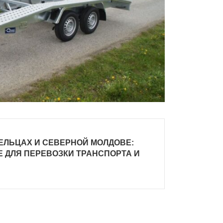
ЕЛЬЦАХ И СЕВЕРНОЙ МОЛДОВЕ:
 ДЛЯ ПЕРЕВОЗКИ ТРАНСПОРТА И