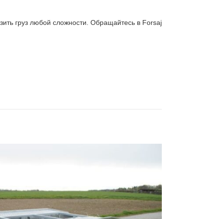
зить груз любой сложности. Обращайтесь в Forsaj