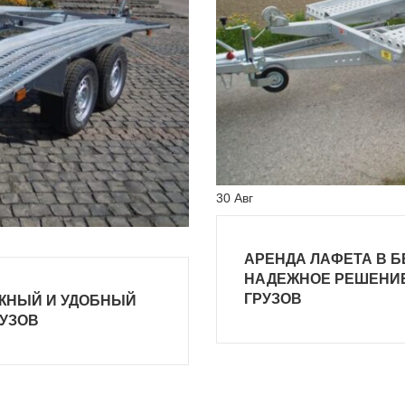
30
Авг
АРЕНДА ЛАФЕТА В Б
НАДЕЖНОЕ РЕШЕНИЕ
ГРУЗОВ
ЕЖНЫЙ И УДОБНЫЙ
РУЗОВ