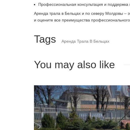
Профессиональная консультация и поддержка н
Аренда трала в Бельцах и по северу Молдовы – э
и оцените все преимущества профессионального 
Tags
Аренда Трала В Бельцах
You may also like