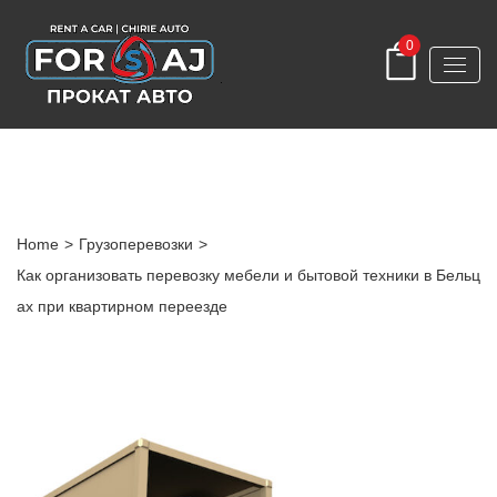
0
Post Detail
Home
>
Грузоперевозки
>
Как организовать перевозку мебели и бытовой техники в Бельц
ах при квартирном переезде