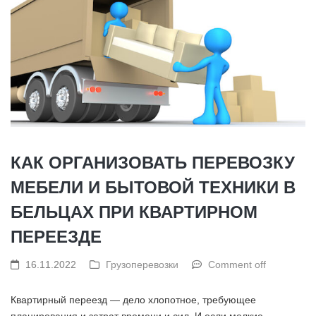
КАК ОРГАНИЗОВАТЬ ПЕРЕВОЗКУ
МЕБЕЛИ И БЫТОВОЙ ТЕХНИКИ В
БЕЛЬЦАХ ПРИ КВАРТИРНОМ
ПЕРЕЕЗДЕ
16.11.2022
Грузоперевозки
Comment off
Квартирный переезд — дело хлопотное, требующее