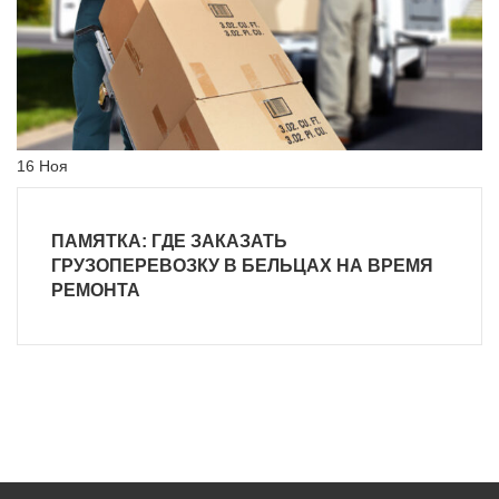
16
Ноя
ПАМЯТКА: ГДЕ ЗАКАЗАТЬ
ГРУЗОПЕРЕВОЗКУ В БЕЛЬЦАХ НА ВРЕМЯ
РЕМОНТА