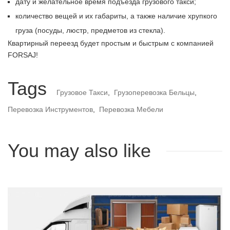
дату и желательное время подъезда грузового такси;
количество вещей и их габариты, а также наличие хрупкого
груза (посуды, люстр, предметов из стекла).
Квартирный переезд будет простым и быстрым с компанией
FORSAJ!
Tags
Грузовое Такси
,
Грузоперевозка Бельцы
,
Перевозка Инструментов
,
Перевозка Мебели
You may also like