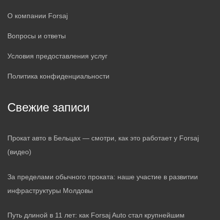
О компании Forsaj
Вопросы и ответы
Условия предоставления услуг
Политика конфиденциальности
Свежие записи
Прокат авто в Бельцах — смотри, как это работает у Forsaj
(видео)
За пределами обычного проката: наше участие в развитии
инфраструктуры Молдовы
Путь длиной в 11 лет: как Forsaj Auto стал крупнейшим