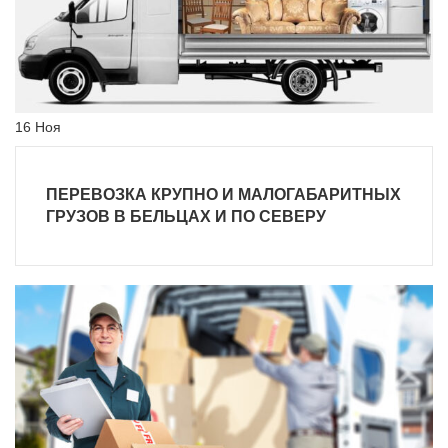
16
Ноя
ПЕРЕВОЗКА КРУПНО И МАЛОГАБАРИТНЫХ
ГРУЗОВ В БЕЛЬЦАХ И ПО СЕВЕРУ