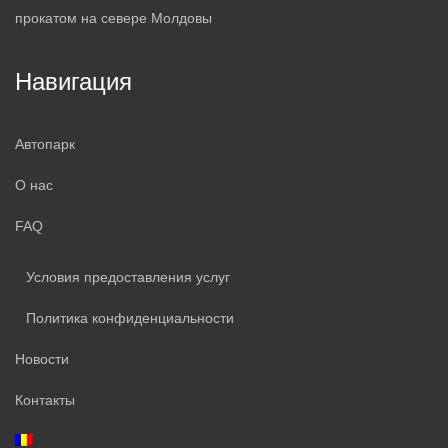
прокатом на севере Молдовы
Навигация
Автопарк
О нас
FAQ
Условия предоставления услуг
Политика конфиденциальности
Новости
Контакты