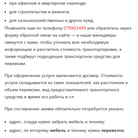
при офисном и квартирном переезде;
для строительства и ремонта;
для сельскохозяйственных и других нужд.
Позвоните нам по телефону
079901499
или обратитесь через
форму обратной связи на сайте — и наши менеджеры
свяжутся с вами, чтобы уточнить всю необходимую
информацию и рассчитать стоимость транспортировки, а
также подберут подходящее транспортное средство для
перевозки.
При оформлении услуги заключается договор. Стоимость
услуги складывается из таких показателей, как расстояние и
объем перевозки, вид предоставляемого транспортного
средства и время его работы и т.п.
При составлении заявки обязательно потребуется указать:
адрес, откуда нужно забрать мебель и технику;
адрес, по которому
мебель
и технику нужно
перевезти
;