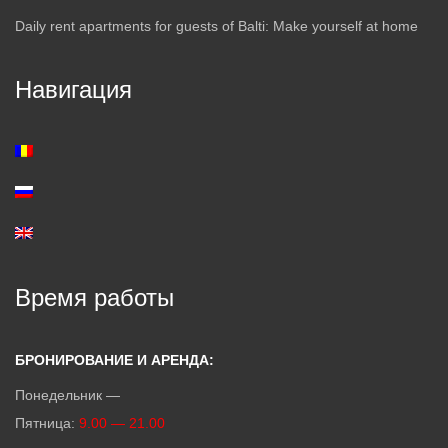
Daily rent apartments for guests of Balti: Make yourself at home
Навигация
Время работы
БРОНИРОВАНИЕ И АРЕНДА:
Понедельник —
Пятница:
9.00 — 21.00