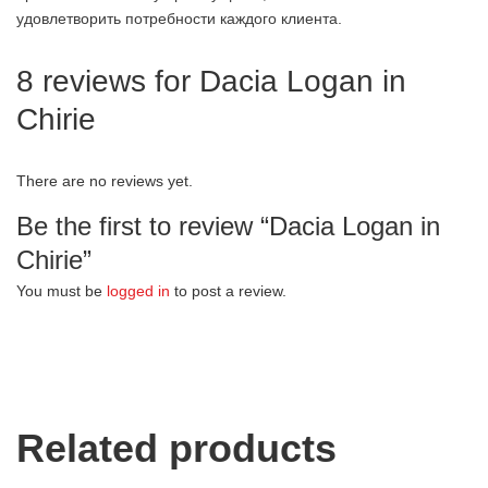
удовлетворить потребности каждого клиента.
8 reviews for
Dacia Logan in
Chirie
There are no reviews yet.
Be the first to review “Dacia Logan in
Chirie”
You must be
logged in
to post a review.
Related products