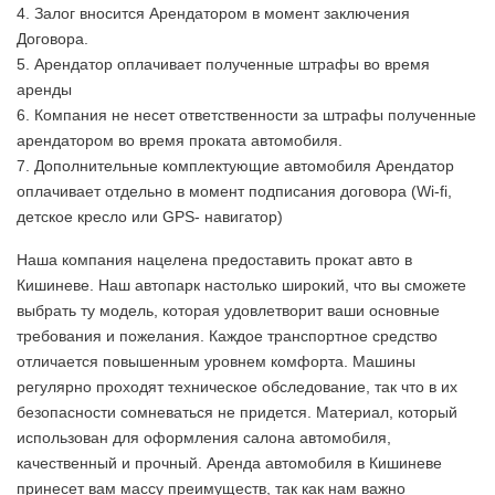
4. Залог вносится Арендатором в момент заключения
Договора.
5. Арендатор оплачивает полученные штрафы во время
аренды
6. Компания не несет ответственности за штрафы полученные
арендатором во время проката автомобиля.
7. Дополнительные комплектующие автомобиля Арендатор
оплачивает отдельно в момент подписания договора (Wi-fi,
детское кресло или GPS- навигатор)
Наша компания нацелена предоставить прокат авто в
Кишиневе. Наш автопарк настолько широкий, что вы сможете
выбрать ту модель, которая удовлетворит ваши основные
требования и пожелания. Каждое транспортное средство
отличается повышенным уровнем комфорта. Машины
регулярно проходят техническое обследование, так что в их
безопасности сомневаться не придется. Материал, который
использован для оформления салона автомобиля,
качественный и прочный. Аренда автомобиля в Кишиневе
принесет вам массу преимуществ, так как нам важно