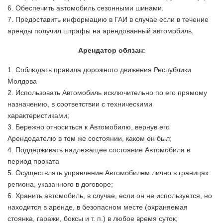
6. Обеспечить автомобиль сезонными шинами.
7. Предоставить информацию в ГАИ в случае если в течение
аренды получил штрафы на арендованный автомобиль.
Арендатор обязан:
1. Соблюдать правила дорожного движения Республики
Молдова
2. Использовать Автомобиль исключительно по его прямому
назначению, в соответствии с техническими
характеристиками;
3. Бережно относиться к Автомобилю, вернув его
Арендодателю в том же состоянии, каком он был;
4. Поддерживать надлежащее состояние Автомобиля в
период проката
5. Осуществлять управление Автомобилем лично в границах
региона, указанного в договоре;
6. Хранить автомобиль, в случае, если он не используется, но
находится в аренде, в безопасном месте (охраняемая
стоянка, гаражи, боксы и т. п.) в любое время суток;