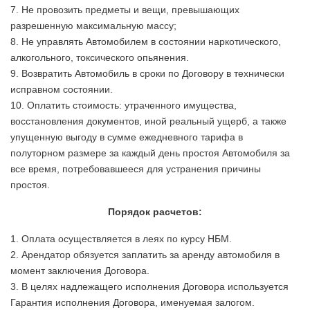
7. Не провозить предметы и вещи, превышающих
разрешенную максимальную массу;
8. Не управлять Автомобилем в состоянии наркотического,
алкогольного, токсического опьянения.
9. Возвратить Автомобиль в сроки по Договору в технически
исправном состоянии.
10. Оплатить стоимость: утраченного имущества,
восстановления документов, иной реальный ущерб, а также
упущенную выгоду в сумме ежедневного тарифа в
полуторном размере за каждый день простоя Автомобиля за
все время, потребовавшееся для устранения причины
простоя.
Порядок расчетов:
1. Оплата осуществляется в леях по курсу НБМ.
2. Арендатор обязуется заплатить за аренду автомобиля в
момент заключения Договора.
3. В целях надлежащего исполнения Договора используется
Гарантия исполнения Договора, именуемая залогом.