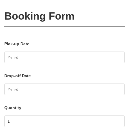
Booking Form
Pick-up Date
Drop-off Date
Quantity