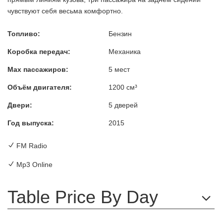
чувствуют себя весьма комфортно.
Топливо:
Бензин
Коробка передач:
Механика
Max пассажиров:
5 мест
Объём двигателя:
1200 см³
Двери:
5 дверей
Год выпуска:
2015
FM Radio
Mp3 Online
Table Price By Day